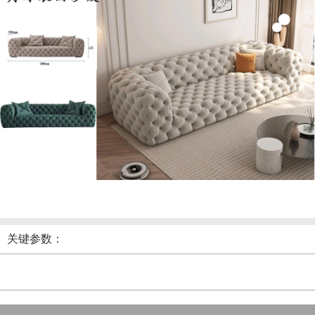
关键参数：