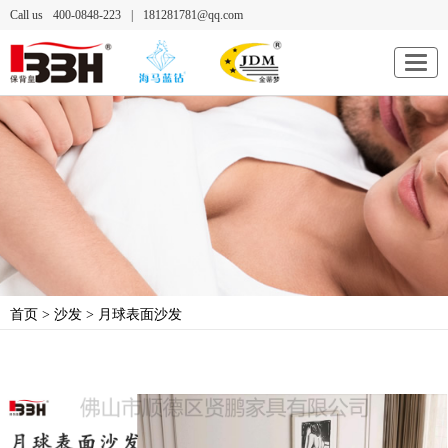
Call us
400-0848-223
|
181281781@qq.com
首页
>
沙发
> 月球表面沙发