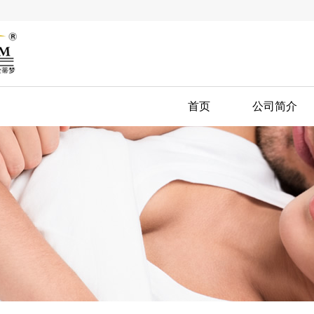
首页
公司简介