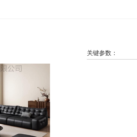
关键参数：