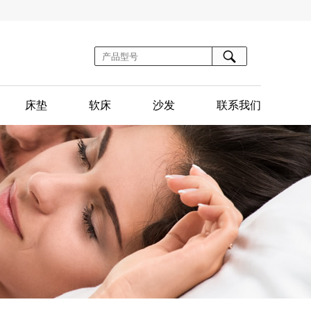
床垫
软床
沙发
联系我们