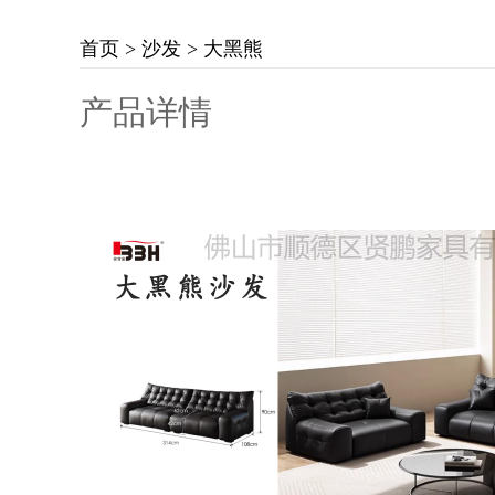
首页
>
沙发
> 大黑熊
产品详情