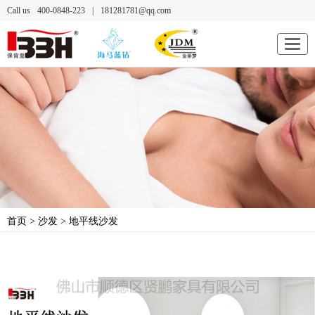
Call us
400-0848-223
|
181281781@qq.com
首页
>
沙发
> 地平线沙发