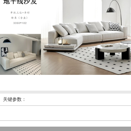
关键参数：