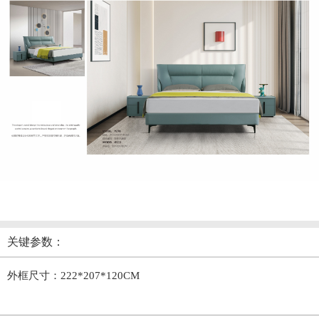
关键参数：
外框尺寸：222*207*120CM